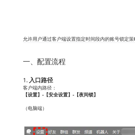
允许用户通过客户端设置指定时间段内的账号锁定策
一、配置流程
1. 
入口路径
客户端内路径：
【设置】-【安全设置】-【夜间锁】
（电脑端）