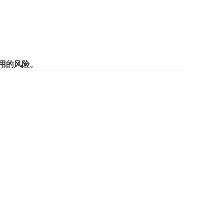
用的风险。