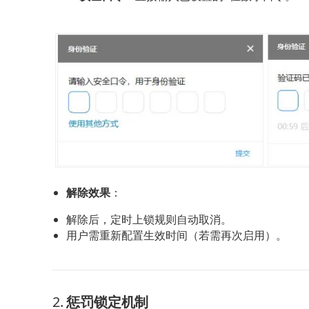
解除效果
：
解除后，定时上锁规则自动取消。
用户需重新配置生效时间（若需再次启用）。
2. 
惩罚锁定机制