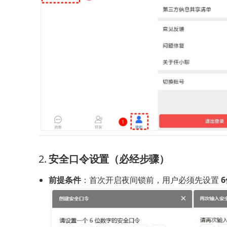
2. 
安全口令设置（必经步骤）
前提条件
：首次开启夜间锁前，用户必须先设置 