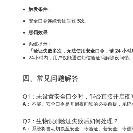
触发条件
：
安全口令连续验证失败 
5次
。
惩罚效果
：
系统提示：
「验证失败多次，无法使用安全口令，请 24 小
24小时内，用户仅能通过短信验证码解除夜间锁
四、常见问题解答
Q1：未设置安全口令时，能否直接开启夜
A：
 不能。安全口令是开启夜间锁的必要前提，系统
Q2：生物识别验证失败后如何处理？
A：
 系统将自动切换至安全口令验证。若安全口令连