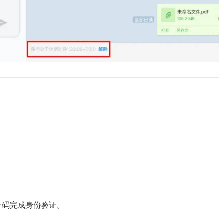
证码完成身份验证。