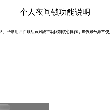
个人夜间锁功能说明
略。帮助用户在
非活跃时段主动限制核心操作，降低账号异常使