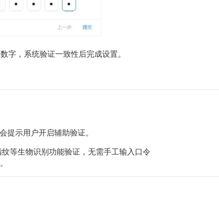
位数字，系统验证一致性后完成设置。
统会提示用户开启辅助验证。
指纹等生物识别功能验证，无需手工输入口令
。