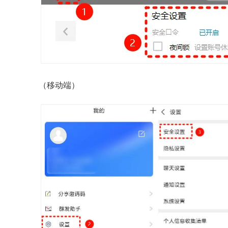
（移动端）