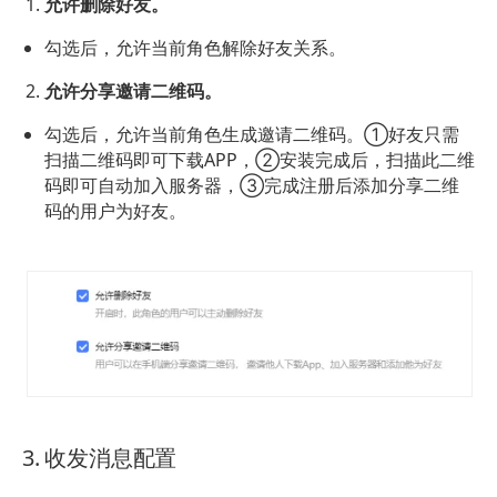
允许删除好友。
勾选后，允许当前角色解除好友关系。
允许分享邀请二维码。
勾选后，允许当前角色生成邀请二维码。①好友只需
扫描二维码即可下载APP，②安装完成后，扫描此二维
码即可自动加入服务器，③完成注册后添加分享二维
码的用户为好友。
3. 收发消息配置