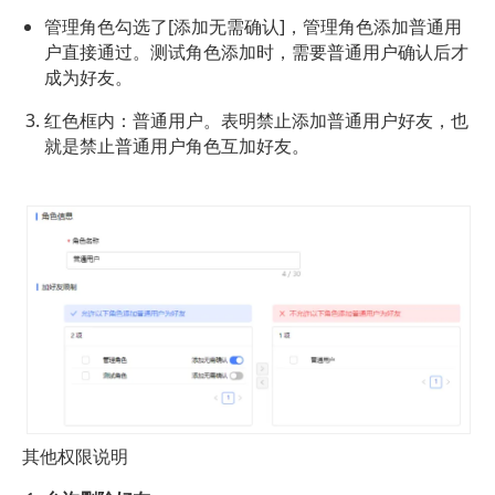
管理角色勾选了[添加无需确认]，管理角色添加普通用
户直接通过。测试角色添加时，需要普通用户确认后才
成为好友。
红色框内：普通用户。表明禁止添加普通用户好友，也
就是禁止普通用户角色互加好友。
其他权限说明