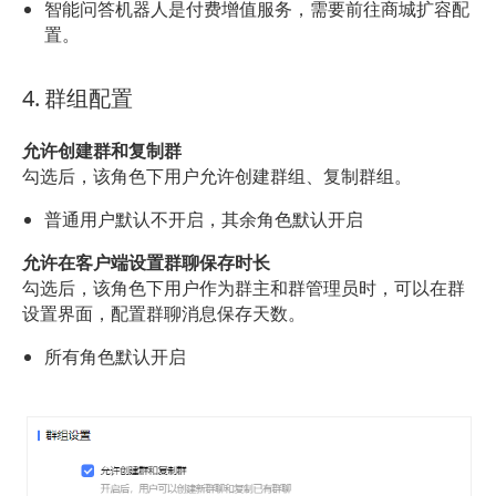
智能问答机器人是付费增值服务，需要前往商城扩容配
置。
4. 群组配置
允许创建群和复制群
勾选后，该角色下用户允许创建群组、复制群组。
普通用户默认不开启，其余角色默认开启
允许在客户端设置群聊保存时长
勾选后，该角色下用户作为群主和群管理员时，可以在群
设置界面，配置群聊消息保存天数。
所有角色默认开启