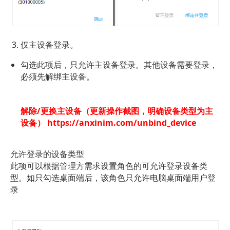
仅主设备登录。
勾选此项后，只允许主设备登录。其他设备需要登录，
必须先解绑主设备。
解除/更换主设备（更新操作截图，明确设备类型为主
设备） 
https://anxinim.com/unbind_device
允许登录的设备类型
此项可以根据管理方需求设置角色的可允许登录设备类
型。如只勾选桌面端后，该角色只允许电脑桌面端用户登
录