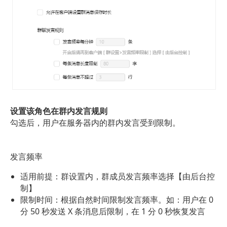
设置该角色在群内发言规则
勾选后，用户在服务器内的群内发言受到限制。
发言频率
适用前提：群设置内，群成员发言频率选择【由后台控
制】
限制时间：根据自然时间限制发言频率。如：用户在 0 
分 50 秒发送 X 条消息后限制，在 1 分 0 秒恢复发言