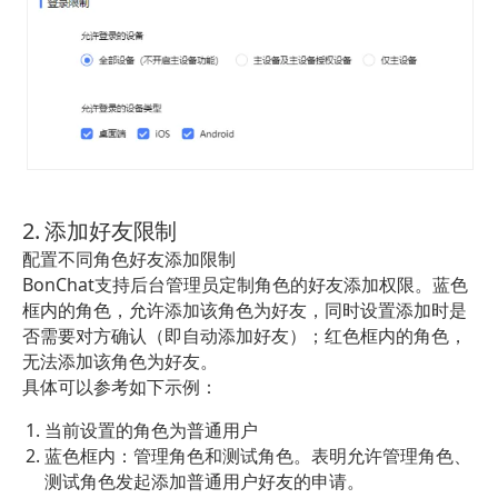
2. 添加好友限制
配置不同角色好友添加限制
BonChat支持后台管理员定制角色的好友添加权限。蓝色
框内的角色，允许添加该角色为好友，同时设置添加时是
否需要对方确认（即自动添加好友）；红色框内的角色，
无法添加该角色为好友。
具体可以参考如下示例：
当前设置的角色为普通用户
蓝色框内：管理角色和测试角色。表明允许管理角色、
测试角色发起添加普通用户好友的申请。