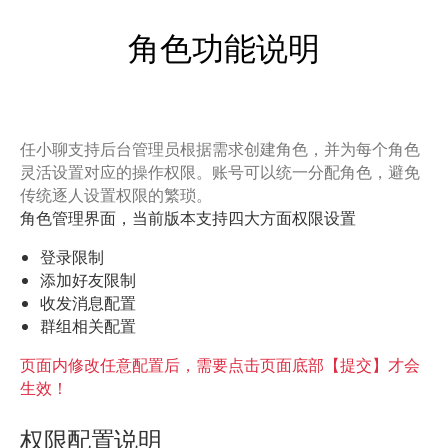
角色功能说明
任小聊支持后台管理员根据需求创建角色，并为每个角色
灵活设置对应的操作权限。账号可以统一分配角色，避免
传统逐人设置权限的繁琐。
角色管理界面，当前版本支持四大方面权限设置
登录限制
添加好友限制
收发消息配置
群组相关配置
页面内修改任意配置后，需要点击页面底部【提交】才会
生效！
权限配置说明