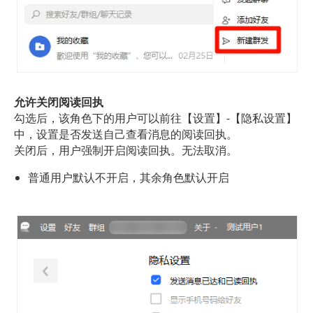
允许关闭阅读回执
勾选后，该角色下的用户可以前往【设置】-【隐私设置】
中，设置是否发送自己查看消息的阅读回执。
关闭后，用户强制开启阅读回执。无法取消。
普通用户默认不开启，其余角色默认开启