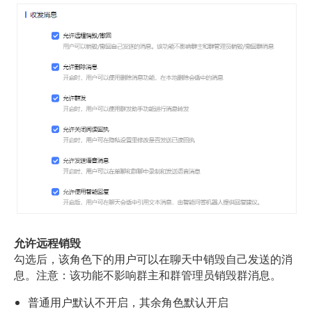
允许远程销毁
勾选后，该角色下的用户可以在聊天中销毁自己发送的消
息。注意：该功能不影响群主和群管理员销毁群消息。
普通用户默认不开启，其余角色默认开启