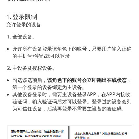
1. 登录限制
允许登录的设备
全部设备。
允许所有设备登录该角色下的账号，只要用户输入正确
的手机号+密码就可以登录
主设备及授权设备。
勾选该选项后，
该角色下的账号会立即踢出在线状态
，
第一个登录的设备绑定为主设备。
其他设备登录时，需要主设备登录APP，在APP内接收
验证码，输入验证码后才可以登录。登录过的设备会列
为可信任设备，后续再登录不需要主设备的验证码。