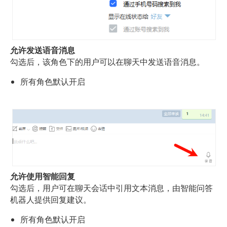
允许发送语音消息
勾选后，该角色下的用户可以在聊天中发送语音消息。
所有角色默认开启
允许使用智能回复
勾选后，用户可在聊天会话中引用文本消息，由智能问答
机器人提供回复建议。
所有角色默认开启